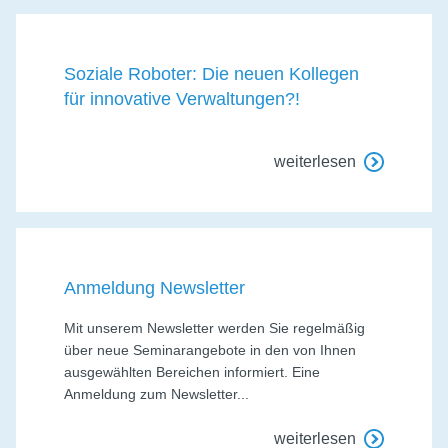
Soziale Roboter: Die neuen Kollegen
für innovative Verwaltungen?!
weiterlesen
Anmeldung Newsletter
Mit unserem Newsletter werden Sie regelmäßig
über neue Seminarangebote in den von Ihnen
ausgewählten Bereichen informiert. Eine
Anmeldung zum Newsletter...
weiterlesen