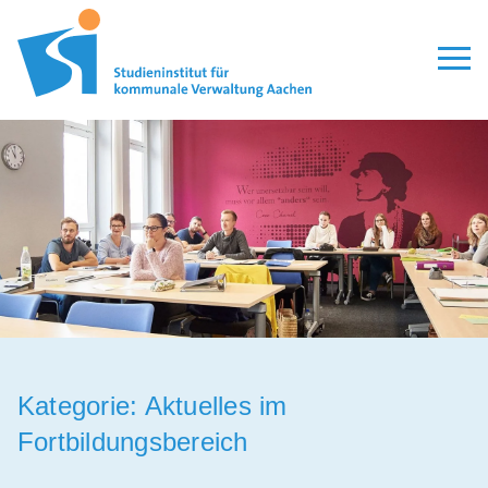
Kategorie:
Aktuelles im
Fortbildungsbereich