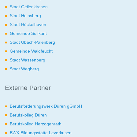
Stadt Geilenkirchen
Stadt Heinsberg
Stadt Hückelhoven
Gemeinde Selfkant
Stadt Übach-Palenberg
Gemeinde Waldfeucht
Stadt Wassenberg
Stadt Wegberg
Externe Partner
Berufsförderungswerk Düren gGmbH
Berufskolleg Düren
Berufskolleg Herzogenrath
BWK Bildungsstätte Leverkusen