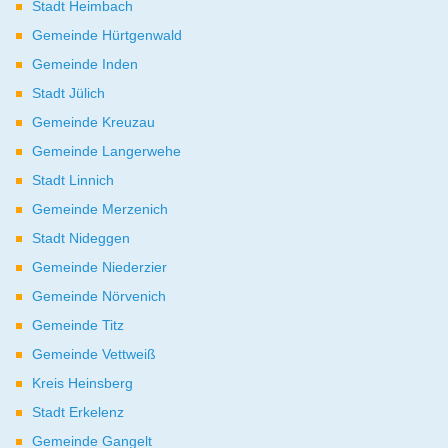
Stadt Heimbach
Gemeinde Hürtgenwald
Gemeinde Inden
Stadt Jülich
Gemeinde Kreuzau
Gemeinde Langerwehe
Stadt Linnich
Gemeinde Merzenich
Stadt Nideggen
Gemeinde Niederzier
Gemeinde Nörvenich
Gemeinde Titz
Gemeinde Vettweiß
Kreis Heinsberg
Stadt Erkelenz
Gemeinde Gangelt