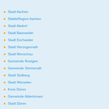
Stadt Aachen
StädteRegion Aachen
Stadt Alsdorf
Stadt Baesweiler
Stadt Eschweiler
Stadt Herzogenrath
Stadt Monschau
Gemeinde Roetgen
Gemeinde Simmerath
Stadt Stolberg
Stadt Würselen
Kreis Düren
Gemeinde Aldenhoven
Stadt Düren