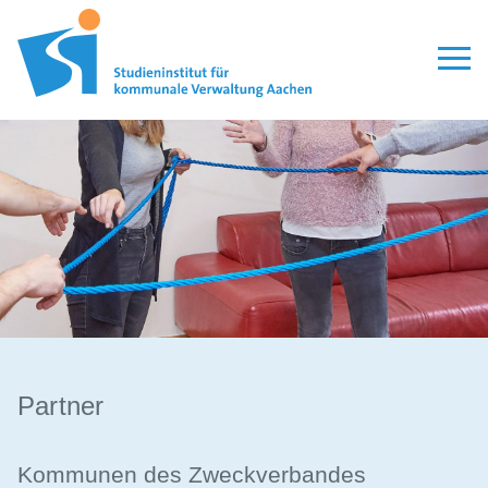
Partner
Kommunen des Zweckverbandes