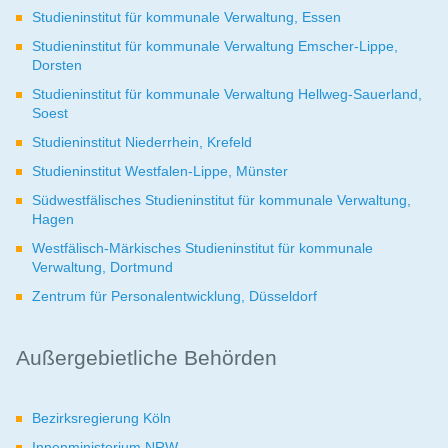
Studieninstitut für kommunale Verwaltung, Essen
Studieninstitut für kommunale Verwaltung Emscher-Lippe,
Dorsten
Studieninstitut für kommunale Verwaltung Hellweg-Sauerland,
Soest
Studieninstitut Niederrhein, Krefeld
Studieninstitut Westfalen-Lippe, Münster
Südwestfälisches Studieninstitut für kommunale Verwaltung,
Hagen
Westfälisch-Märkisches Studieninstitut für kommunale
Verwaltung, Dortmund
Zentrum für Personalentwicklung, Düsseldorf
Außergebietliche Behörden
Bezirksregierung Köln
Innenministerium NRW