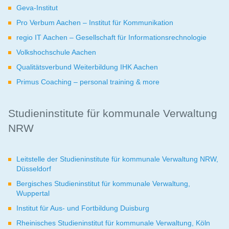
Geva-Institut
Pro Verbum Aachen – Institut für Kommunikation
regio IT Aachen – Gesellschaft für Informationsrechnologie
Volkshochschule Aachen
Qualitätsverbund Weiterbildung IHK Aachen
Primus Coaching – personal training & more
Studieninstitute für kommunale Verwaltung
NRW
Leitstelle der Studieninstitute für kommunale Verwaltung NRW,
Düsseldorf
Bergisches Studieninstitut für kommunale Verwaltung,
Wuppertal
Institut für Aus- und Fortbildung Duisburg
Rheinisches Studieninstitut für kommunale Verwaltung, Köln