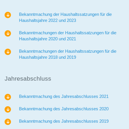
Partner
Bekanntmachung der Haushaltssatzungen für die
Newsletter
Haushaltsjahre 2022 und 2023
Bekanntmachungen der Haushaltssatzungen für die
Haushaltsjahre 2020 und 2021
Bekanntmachungen der Haushaltssatzungen für die
Haushaltsjahre 2018 und 2019
Jahresabschluss
Bekanntmachung des Jahresabschlusses 2021
Bekanntmachung des Jahresabschlusses 2020
Bekanntmachung des Jahresabschlusses 2019