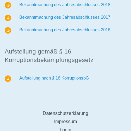
Bekanntmachung des Jahresabschlusses 2018
Bekanntmachung des Jahresabschlusses 2017
Bekanntmachung des Jahresabschlusses 2016
Aufstellung gemäß § 16
Korruptionsbekämpfungsgesetz
Aufstellung nach § 16 KorruptionsbG
Datenschutzerklärung
Impressum
Login