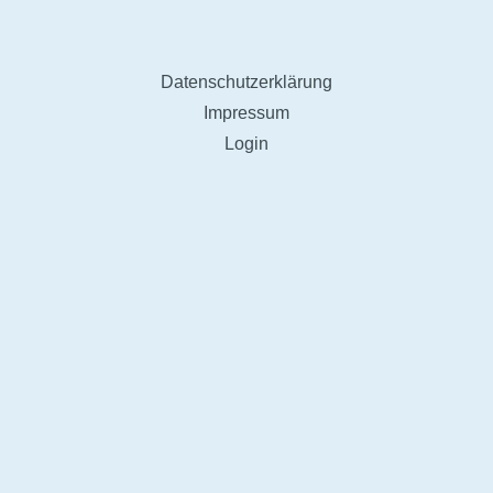
Partner
Newsletter
Datenschutzerklärung
Impressum
Login