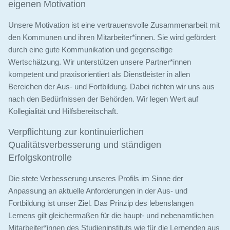
eigenen Motivation
Unsere Motivation ist eine vertrauensvolle Zusammenarbeit mit
den Kommunen und ihren Mitarbeiter*innen. Sie wird gefördert
durch eine gute Kommunikation und gegenseitige
Wertschätzung. Wir unterstützen unsere Partner*innen
kompetent und praxisorientiert als Dienstleister in allen
Bereichen der Aus- und Fortbildung. Dabei richten wir uns aus
nach den Bedürfnissen der Behörden. Wir legen Wert auf
Kollegialität und Hilfsbereitschaft.
Verpflichtung zur kontinuierlichen
Qualitätsverbesserung und ständigen
Erfolgskontrolle
Die stete Verbesserung unseres Profils im Sinne der
Anpassung an aktuelle Anforderungen in der Aus- und
Fortbildung ist unser Ziel. Das Prinzip des lebenslangen
Lernens gilt gleichermaßen für die haupt- und nebenamtlichen
Mitarbeiter*innen des Studieninstituts wie für die Lernenden aus