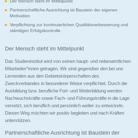
Der Mensch steht im Mittelpunkt
Partnerschaftliche Ausrichtung ist Baustein der eigenen
Motivation
Verpflichtung zur kontinuierlichen Qualitätsverbesserung und
ständigen Erfolgskontrolle
Der Mensch steht im Mittelpunkt
Das Studieninstitut wird von seinen haupt- und nebenamtlichen
Mitarbeiter*innen getragen. Wir sind gegenüber den bei uns
Lernenden aus den Gebietskörperschaften des
Zweckverbandes in besonderer Weise verpflichtet. Durch die
Ausbildung bzw. berufliche Fort- und Weiterbildung werden
Nachwuchskräfte sowie Fach- und Führungskräfte in die Lage
versetzt, sich beruflich und persönlich weiter zu entwickeln.
Diesen Weg möchten wir positiv begleiten und nach Kräften
unterstützen.
Partnerschaftliche Ausrichtung ist Baustein der