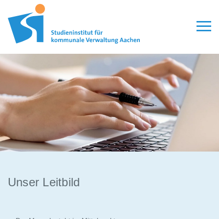
Unser Leitbild