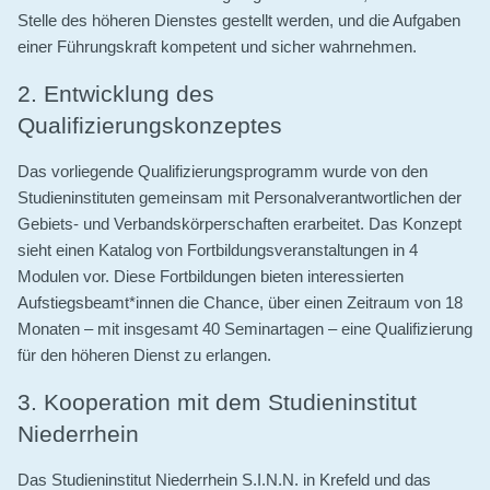
Stelle des höheren Dienstes gestellt werden, und die Aufgaben
einer Führungskraft kompetent und sicher wahrnehmen.
2. Entwicklung des
Qualifizierungskonzeptes
Das vorliegende Qualifizierungsprogramm wurde von den
Studieninstituten gemeinsam mit Personalverantwortlichen der
Gebiets- und Verbandskörperschaften erarbeitet. Das Konzept
sieht einen Katalog von Fortbildungsveranstaltungen in 4
Modulen vor. Diese Fortbildungen bieten interessierten
Aufstiegsbeamt*innen die Chance, über einen Zeitraum von 18
Monaten – mit insgesamt 40 Seminartagen – eine Qualifizierung
für den höheren Dienst zu erlangen.
3. Kooperation mit dem Studieninstitut
Niederrhein
Das Studieninstitut Niederrhein S.I.N.N. in Krefeld und das