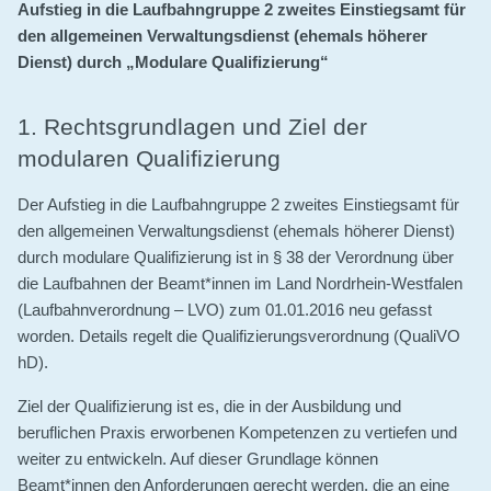
Aufstieg in die Laufbahngruppe 2 zweites Einstiegsamt für
Partner
den allgemeinen Verwaltungsdienst (ehemals höherer
Dienst) durch „Modulare Qualifizierung“
Newsletter
1. Rechtsgrundlagen und Ziel der
modularen Qualifizierung
Der Aufstieg in die Laufbahngruppe 2 zweites Einstiegsamt für
den allgemeinen Verwaltungsdienst (ehemals höherer Dienst)
durch modulare Qualifizierung ist in § 38 der Verordnung über
die Laufbahnen der Beamt*innen im Land Nordrhein-Westfalen
(Laufbahnverordnung – LVO) zum 01.01.2016 neu gefasst
worden. Details regelt die Qualifizierungsverordnung (QualiVO
hD).
Ziel der Qualifizierung ist es, die in der Ausbildung und
beruflichen Praxis erworbenen Kompetenzen zu vertiefen und
weiter zu entwickeln. Auf dieser Grundlage können
Beamt*innen den Anforderungen gerecht werden, die an eine