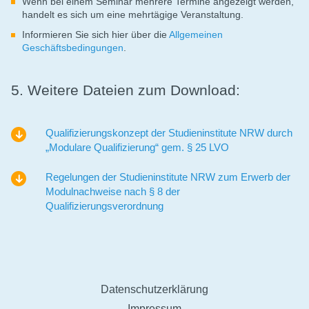
Wenn bei einem Seminar mehrere Termine angezeigt werden,
handelt es sich um eine mehrtägige Veranstaltung.
Informieren Sie sich hier über die
Allgemeinen
Geschäftsbedingungen
.
5. Weitere Dateien zum Download:
Qualifizierungskonzept der Studieninstitute NRW durch
„Modulare Qualifizierung“ gem. § 25 LVO
Regelungen der Studieninstitute NRW zum Erwerb der
Modulnachweise nach § 8 der
Qualifizierungsverordnung
Datenschutzerklärung
Impressum