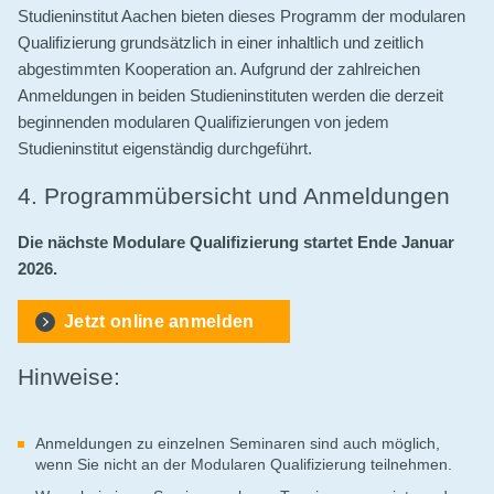
Studieninstitut Aachen bieten dieses Programm der modularen
Qualifizierung grundsätzlich in einer inhaltlich und zeitlich
abgestimmten Kooperation an. Aufgrund der zahlreichen
Anmeldungen in beiden Studieninstituten werden die derzeit
beginnenden modularen Qualifizierungen von jedem
Studieninstitut eigenständig durchgeführt.
4. Programmübersicht und Anmeldungen
Die nächste Modulare Qualifizierung startet Ende Januar
2026.
Jetzt online anmelden
Hinweise:
Anmeldungen zu einzelnen Seminaren sind auch möglich,
wenn Sie nicht an der Modularen Qualifizierung teilnehmen.