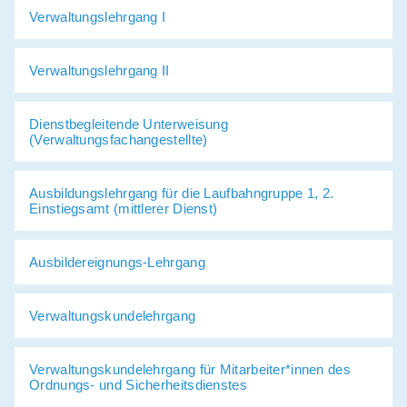
Partner
Verwaltungslehrgang I
Newsletter
Verwaltungslehrgang II
Dienstbegleitende Unterweisung
(Verwaltungsfachangestellte)
Ausbildungslehrgang für die Laufbahngruppe 1, 2.
Einstiegsamt (mittlerer Dienst)
Ausbildereignungs-Lehrgang
Verwaltungskundelehrgang
Verwaltungskundelehrgang für Mitarbeiter*innen des
Ordnungs- und Sicherheitsdienstes