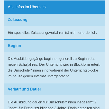
Alle Infos im Überblick
Zulassung
Ein spezielles Zulassungsverfahren ist nicht erforderlich.
Beginn
Die Ausbildungsgänge beginnen generell zu Beginn des
neuen Schuljahres. Der Unterricht wird in Blockform erteilt;
die Umschüler*innen sind während der Unterrichtsblöcke
im hauseigenen Internat untergebracht.
Verlauf und Dauer
Die Ausbildung dauert für Umschüler*innen insgesamt 2
Jahre, für Erstauszubildende 3 Jahre. Darin enthalten sind