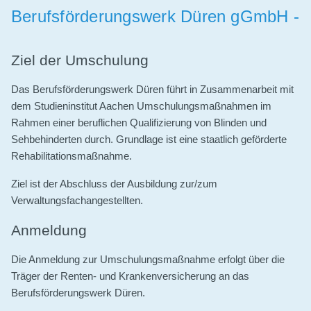
Partner
Berufsförderungswerk Düren gGmbH -
Newsletter
Ziel der Umschulung
Das Berufsförderungswerk Düren führt in Zusammenarbeit mit
dem Studieninstitut Aachen Umschulungsmaßnahmen im
Rahmen einer beruflichen Qualifizierung von Blinden und
Sehbehinderten durch. Grundlage ist eine staatlich geförderte
Rehabilitationsmaßnahme.
Ziel ist der Abschluss der Ausbildung zur/zum
Verwaltungsfachangestellten.
Anmeldung
Die Anmeldung zur Umschulungsmaßnahme erfolgt über die
Träger der Renten- und Krankenversicherung an das
Berufsförderungswerk Düren.