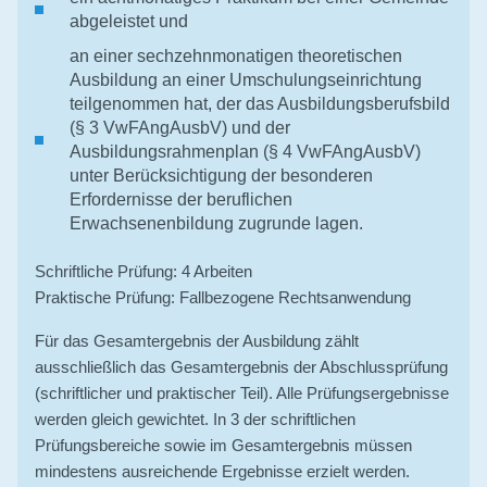
abgeleistet und
an einer sechzehnmonatigen theoretischen
Ausbildung an einer Umschulungseinrichtung
teilgenommen hat, der das Ausbildungsberufsbild
(§ 3 VwFAngAusbV) und der
Ausbildungsrahmenplan (§ 4 VwFAngAusbV)
unter Berücksichtigung der besonderen
Erfordernisse der beruflichen
Erwachsenenbildung zugrunde lagen.
Schriftliche Prüfung: 4 Arbeiten
Praktische Prüfung: Fallbezogene Rechtsanwendung
Für das Gesamtergebnis der Ausbildung zählt
ausschließlich das Gesamtergebnis der Abschlussprüfung
(schriftlicher und praktischer Teil). Alle Prüfungsergebnisse
werden gleich gewichtet. In 3 der schriftlichen
Prüfungsbereiche sowie im Gesamtergebnis müssen
mindestens ausreichende Ergebnisse erzielt werden.