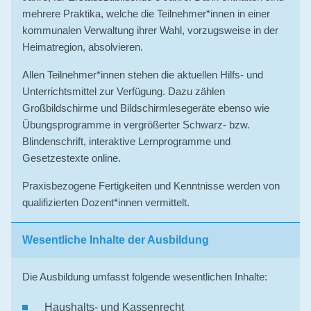
mehrere Praktika, welche die Teilnehmer*innen in einer
kommunalen Verwaltung ihrer Wahl, vorzugsweise in der
Heimatregion, absolvieren.
Allen Teilnehmer*innen stehen die aktuellen Hilfs- und
Unterrichtsmittel zur Verfügung. Dazu zählen
Großbildschirme und Bildschirmlesegeräte ebenso wie
Übungsprogramme in vergrößerter Schwarz- bzw.
Blindenschrift, interaktive Lernprogramme und
Gesetzestexte online.
Praxisbezogene Fertigkeiten und Kenntnisse werden von
qualifizierten Dozent*innen vermittelt.
Wesentliche Inhalte der Ausbildung
Die Ausbildung umfasst folgende wesentlichen Inhalte:
Haushalts- und Kassenrecht