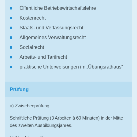
Öffentliche Betriebswirtschaftslehre
Kostenrecht
Staats- und Verfassungsrecht
Allgemeines Verwaltungsrecht
Sozialrecht
Arbeits- und Tarifrecht
praktische Unterweisungen im „Übungsrathaus“
Prüfung
a) Zwischenprüfung
Schriftliche Prüfung (3 Arbeiten à 60 Minuten) in der Mitte
des zweiten Ausbildungsjahres.