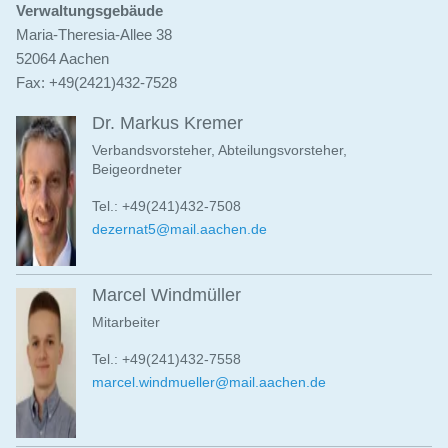
Verwaltungsgebäude
Maria-Theresia-Allee 38
52064 Aachen
Fax: +49(2421)432-7528
Dr. Markus Kremer
Verbandsvorsteher, Abteilungsvorsteher,
Beigeordneter
Tel.: +49(241)432-7508
dezernat5@mail.aachen.de
Marcel Windmüller
Mitarbeiter
Tel.: +49(241)432-7558
marcel.windmueller@mail.aachen.de