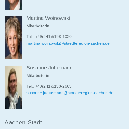
Martina Woinowski
Mitarbeiterin
Tel.: +49(241)5198-1020
martina.woinowski@staedteregion-aachen.de
Susanne Jüttemann
Mitarbeiterin
Tel.: +49(241)5198-2669
susanne.juettemann@staedteregion-aachen.de
Aachen-Stadt