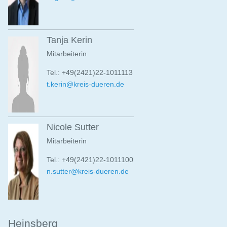
Tanja Kerin
Mitarbeiterin
Tel.: +49(2421)22-1011113
t.kerin@kreis-dueren.de
Nicole Sutter
Mitarbeiterin
Tel.: +49(2421)22-1011100
n.sutter@kreis-dueren.de
Heinsberg