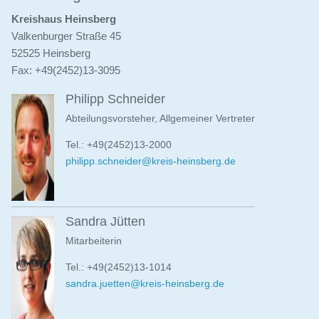
Kreishaus Heinsberg
Valkenburger Straße 45
52525 Heinsberg
Fax: +49(2452)13-3095
Philipp Schneider
Abteilungsvorsteher, Allgemeiner Vertreter
Tel.: +49(2452)13-2000
philipp.schneider@kreis-heinsberg.de
Sandra Jütten
Mitarbeiterin
Tel.: +49(2452)13-1014
sandra.juetten@kreis-heinsberg.de