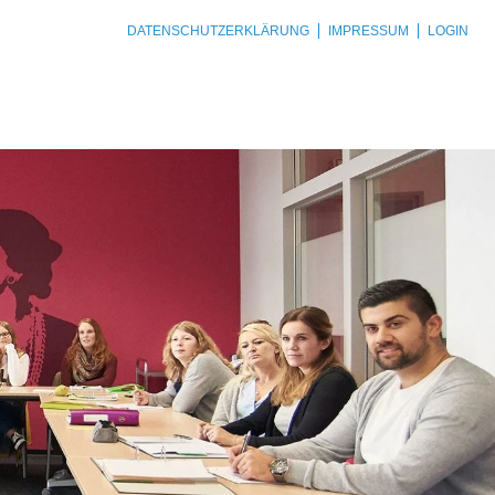
DATENSCHUTZERKLÄRUNG
IMPRESSUM
LOGIN