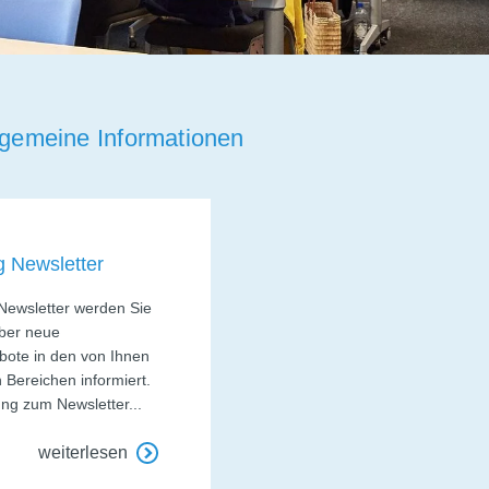
lgemeine Informationen
 Newsletter
Newsletter werden Sie
ber neue
ote in den von Ihnen
Bereichen informiert.
ng zum Newsletter...
weiterlesen